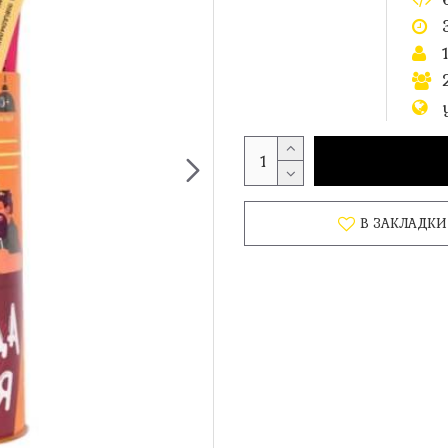
В ЗАКЛАДКИ