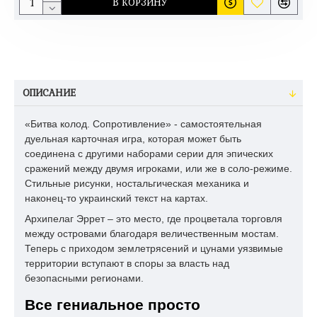
В КОРЗИНУ
ОПИСАНИЕ
«Битва колод. Сопротивление» - самостоятельная
дуельная карточная игра, которая может быть
соединена с другими наборами серии для эпических
сражений между двумя игроками, или же в соло-режиме.
Стильные рисунки, ностальгическая механика и
наконец-то украинский текст на картах.
Архипелаг Эррет – это место, где процветала торговля
между островами благодаря величественным мостам.
Теперь с приходом землетрясений и цунами уязвимые
территории вступают в споры за власть над
безопасными регионами.
Все гениальное просто