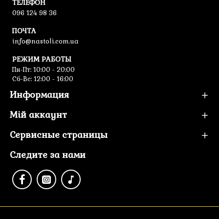
ТЕЛЕФОН
096 124 98 36
ПОЧТА
info@nastoli.com.ua
РЕЖИМ РАБОТЫ
Пн-Пт: 10:00 - 20:00
Сб-Вс: 12:00 - 16:00
Информация
Мій аккаунт
Сервисные страницы
Следите за нами