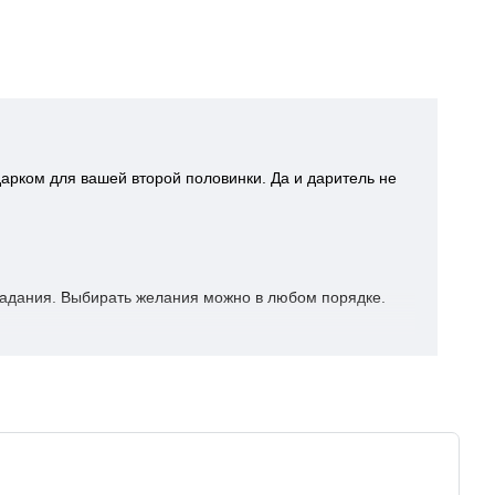
арком для вашей второй половинки. Да и даритель не
 задания. Выбирать желания можно в любом порядке.