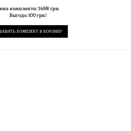
ена комплекта: 1498 грн.
Выгода 100 грн.!
БАВИТЬ КОМПЛЕКТ В КОРЗИНУ