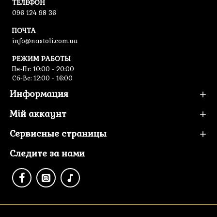
ТЕЛЕФОН
096 124 98 36
ПОЧТА
info@nastoli.com.ua
РЕЖИМ РАБОТЫ
Пн-Пт: 10:00 - 20:00
Сб-Вс: 12:00 - 16:00
Информация
Мій аккаунт
Сервисные страницы
Следите за нами