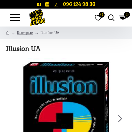
096 124 98 36
0
0
Быстрые
Illusion UA
Illusion UA