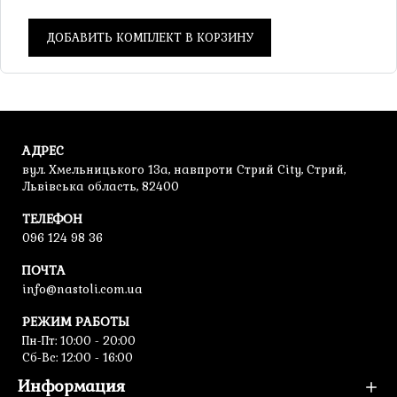
ДОБАВИТЬ КОМПЛЕКТ В КОРЗИНУ
АДРЕС
вул. Хмельницького 13а, навпроти Стрий City, Стрий,
Львівська область, 82400
ТЕЛЕФОН
096 124 98 36
ПОЧТА
info@nastoli.com.ua
РЕЖИМ РАБОТЫ
Пн-Пт: 10:00 - 20:00
Сб-Вс: 12:00 - 16:00
Информация