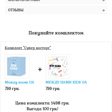
ОТЗЫВЫ
Покупайте комплектом
Комплект "Супер восторг"
+
Между нами UA
МЕЖДУ НАМИ KIDS UA
799 грн.
799 грн.
Цена комплекта: 1498 грн.
Выгода 100 грн.!