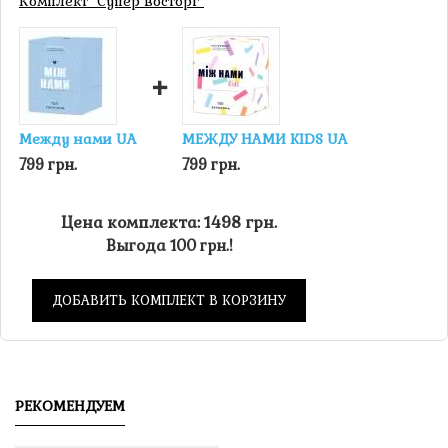
Комплект "Супер восторг"
+
Между нами UA
МЕЖДУ НАМИ KIDS UA
799 грн.
799 грн.
Цена комплекта: 1498 грн.
Выгода 100 грн.!
ДОБАВИТЬ КОМПЛЕКТ В КОРЗИНУ
РЕКОМЕНДУЕМ