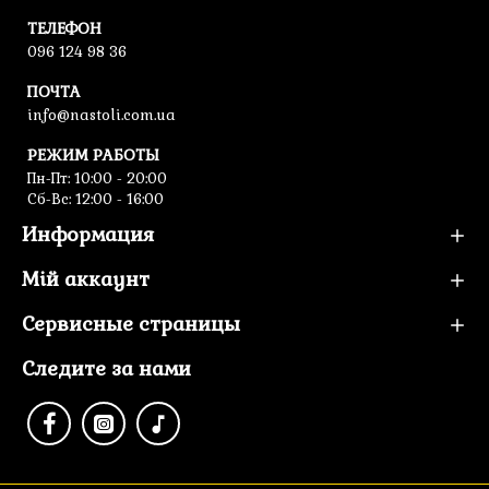
ТЕЛЕФОН
096 124 98 36
ПОЧТА
info@nastoli.com.ua
РЕЖИМ РАБОТЫ
Пн-Пт: 10:00 - 20:00
Сб-Вс: 12:00 - 16:00
Информация
Мій аккаунт
Сервисные страницы
Следите за нами