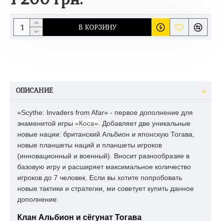
В КОРЗИНУ
ОПИСАНИЕ
«Scythe: Invaders from Afar» - первое дополнение для
знаменитой игры
«Коса»
. Добавляет две уникальные
новые нации: британский Альбион и японскую Тогава,
новые планшеты наций и планшеты игроков
(инновационный и военный). Вносит разнообразие в
базовую игру и расширяет максимальное количество
игроков до 7 человек. Если вы хотите попробовать
новые тактики и стратегии, ми советует купить данное
дополнение.
Клан Альбион и сёгунат Тогава