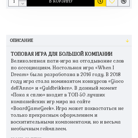
В КОРЗИНУ
ОПИСАНИЕ
ТОПОВАЯ ИГРА ДЛЯ БОЛЬШОЙ КОМПАНИИ
Великолепная пати-игра на отгадывание слов
по ассоциациям. Настольная игра «When I
Dream» была разработана в 2016 году. В 2018
году игра стала номинантом конкурсов «Gioco
dell’Anno» и «Guldbrikken». В данный момент
«Пока я сплю» входит в ТОП-50 лучших
компанейских игр мира на сайте
«BoardGameGeek». Игра может похвастаться не
только прекрасным оформлением и
восхитительными компонентами, но и весьма
необычным геймплеем.