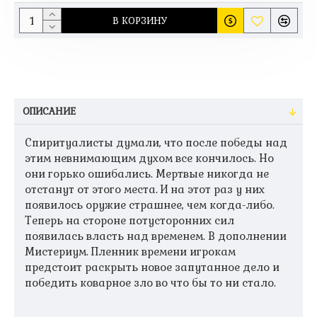
В КОРЗИНУ
ОПИСАНИЕ
Спиритуалисты думали, что после победы над
этим невнимающим духом все кончилось. Но
они горько ошибались. Мертвые никогда не
отстанут от этого места. И на этот раз у них
появилось оружие страшнее, чем когда-либо.
Теперь на стороне потусторонних сил
появилась власть над временем. В дополнении
Мистериум. Пленник времени игрокам
предстоит раскрыть новое запутанное дело и
победить коварное зло во что бы то ни стало.