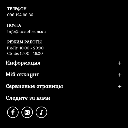
ТЕЛЕФОН
096 124 98 36
ПОЧТА
info@nastoli.com.ua
РЕЖИМ РАБОТЫ
Пн-Пт: 10:00 - 20:00
Сб-Вс: 12:00 - 16:00
Информация
Мій аккаунт
Сервисные страницы
Следите за нами