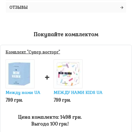
ОТЗЫВЫ
Покупайте комплектом
Комплект "Супер восторг"
+
Между нами UA
МЕЖДУ НАМИ KIDS UA
799 грн.
799 грн.
Цена комплекта: 1498 грн.
Выгода 100 грн.!