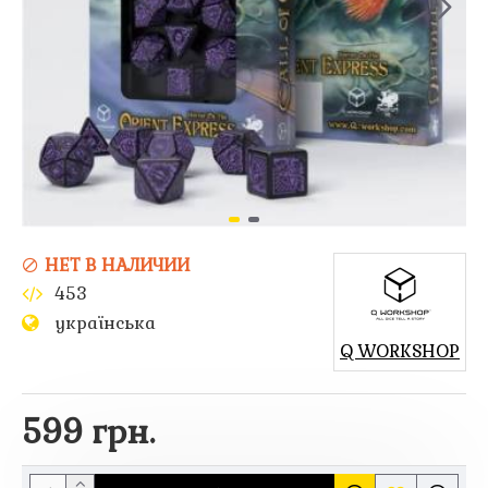
НЕТ В НАЛИЧИИ
453
українська
Q WORKSHOP
599 грн.