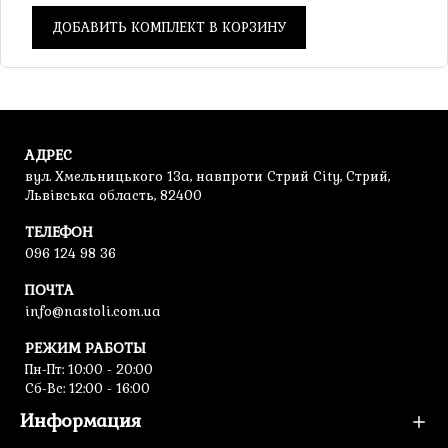
ДОБАВИТЬ КОМПЛЕКТ В КОРЗИНУ
АДРЕС
вул. Хмельницького 13а, навпроти Стрий City, Стрий,
Львівська область, 82400
ТЕЛЕФОН
096 124 98 36
ПОЧТА
info@nastoli.com.ua
РЕЖИМ РАБОТЫ
Пн-Пт: 10:00 - 20:00
Сб-Вс: 12:00 - 16:00
Информация