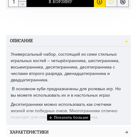
В КОРЗИНУ
ОПИСАНИЕ
Универсальный набор, состоящий из семи стильных
игральных костей – четырёхгранника, шестигранника,
восьмигранника, десятигранника, десятигранника с
числами второго разряда, двенадцатигранника и
двадцатигранника.
В основном куби предназначены для ролевых игр. Но
вы можете использовать их и в настольных играх
Десятигранники можно использовать как счетчики
жизней или победных очков. Многогранники отлично
подходят для определения первого игрока.
ХАРАКТЕРИСТИКИ