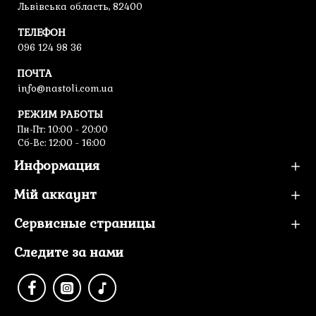
Львівська область, 82400
ТЕЛЕФОН
096 124 98 36
ПОЧТА
info@nastoli.com.ua
РЕЖИМ РАБОТЫ
Пн-Пт: 10:00 - 20:00
Сб-Вс: 12:00 - 16:00
Информация
Мій аккаунт
Сервисные страницы
Следите за нами