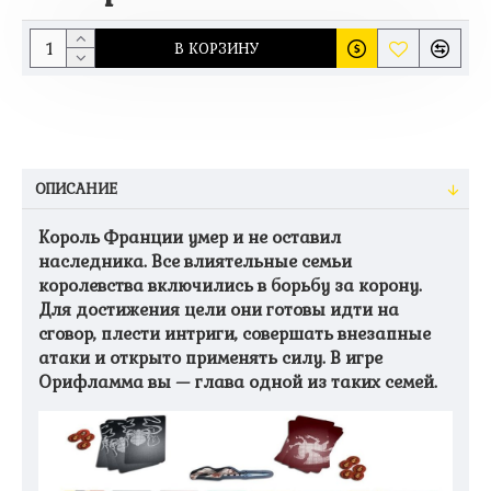
В КОРЗИНУ
ОПИСАНИЕ
Король Франции умер и не оставил
наследника. Все влиятельные семьи
королевства включились в борьбу за корону.
Для достижения цели они готовы идти на
сговор, плести интриги, совершать внезапные
атаки и открыто применять силу. В игре
Орифламма вы — глава одной из таких семей.