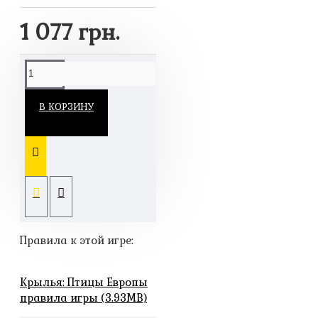
1 077 грн.
В КОРЗИНУ
Правила к этой игре:
Крылья: Птицы Европы
правила игры (3.93MB)