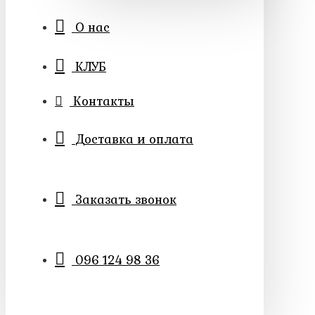
О нас
КЛУБ
Контакты
Доставка и оплата
Заказать звонок
096 124 98 36