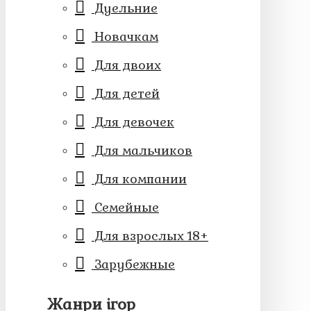
Дуельние
Новачкам
Для двоих
Для детей
Для девочек
Для мальчиков
Для компании
Семейные
Для взрослых 18+
Зарубежные
Жанри ігор