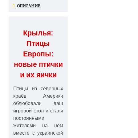
ОПИСАНИЕ
Крылья:
Птицы
Европы:
новые птички
и их яички
Птицы из северных
краёв Америки
облюбовали ваш
игровой стол и стали
постоянными
жителями на нём
вместе с украинской