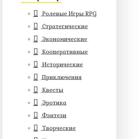
Ролевые Игры RPG
Стратегические
Экономические
Кооперативные
Исторические
Приключения
Квесты
Эротика
Фэнтези
Творческие