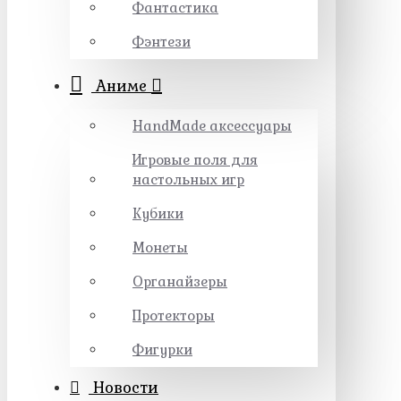
Фантастика
Фэнтези
Аниме
HandMade аксессуары
Игровые поля для
настольных игр
Кубики
Монеты
Органайзеры
Протекторы
Фигурки
Новости