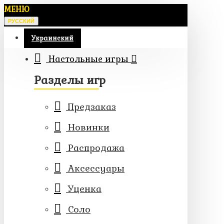
МЕНЮ
РУССКИЙ
Украинский
Настольные игры
Разделы игр
Предзаказ
Новинки
Распродажа
Аксессуары
Уценка
Соло