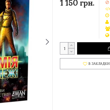
1 150 грн.
В ЗАКЛАДКИ