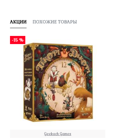
АКЦИИ
ПОХОЖИЕ ТОВАРЫ
-15 %
Geekach Games