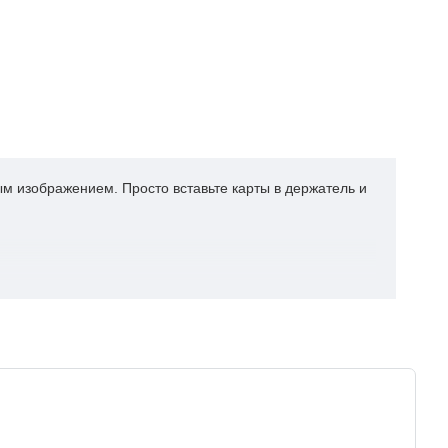
ым изображением. Просто вставьте карты в держатель и