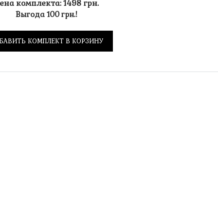
ена комплекта: 1498 грн.
Выгода 100 грн.!
БАВИТЬ КОМПЛЕКТ В КОРЗИНУ