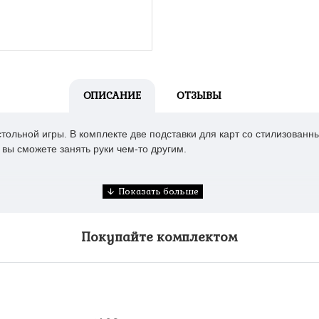
ОПИСАНИЕ
ОТЗЫВЫ
ольной игры. В комплекте две подставки для карт со стилизованн
 вы сможете занять руки чем-то другим.
Покупайте комплектом