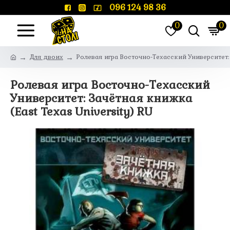
096 124 98 36
0
0
Для двоих
Ролевая игра Восточно-Техасский Университет: 
Ролевая игра Восточно-Техасский
Университет: Зачётная книжка
(East Texas University) RU