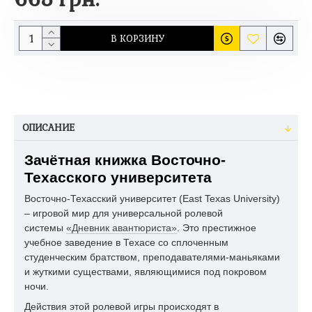
В КОРЗИНУ
ОПИСАНИЕ
Зачётная книжка Восточно-
Техасского университета
Восточно-Техасский университет (East Texas University)
– игровой мир для универсальной ролевой
системы
«Дневник авантюриста»
. Это престижное
учебное заведение в Техасе со сплоченным
студенческим братством, преподавателями-маньяками
и жуткими существами, являющимися под покровом
ночи.
Действия этой ролевой игры происходят в