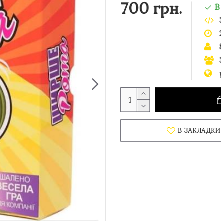
700 грн.
В
В ЗАКЛАДКИ