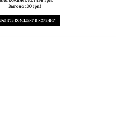
ена комплекта: 1498 грн.
Выгода 100 грн.!
БАВИТЬ КОМПЛЕКТ В КОРЗИНУ