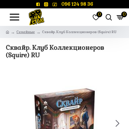
096 124 98 36
0
0
Семейные
Сквайр. Клуб Коллекционеров (Squire) RU
Сквайр. Клуб Коллекционеров
(Squire) RU