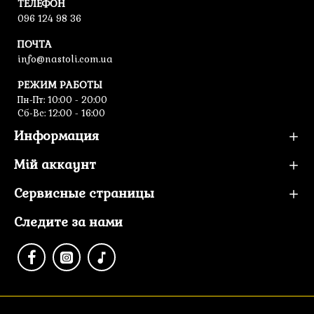
ТЕЛЕФОН
096 124 98 36
ПОЧТА
info@nastoli.com.ua
РЕЖИМ РАБОТЫ
Пн-Пт: 10:00 - 20:00
Сб-Вс: 12:00 - 16:00
Информация
Мій аккаунт
Сервисные страницы
Следите за нами