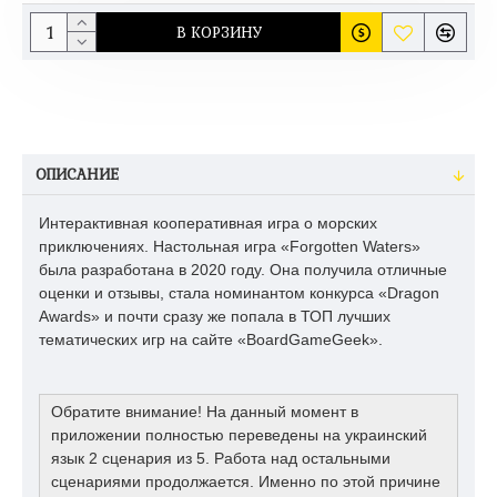
В КОРЗИНУ
ОПИСАНИЕ
Интерактивная кооперативная игра о морских
приключениях. Настольная игра «Forgotten Waters»
была разработана в 2020 году. Она получила отличные
оценки и отзывы, стала номинантом конкурса «Dragon
Awards» и почти сразу же попала в ТОП лучших
тематических игр на сайте «BoardGameGeek».
Обратите внимание! На данный момент в
приложении полностью переведены на украинский
язык 2 сценария из 5. Работа над остальными
сценариями продолжается. Именно по этой причине