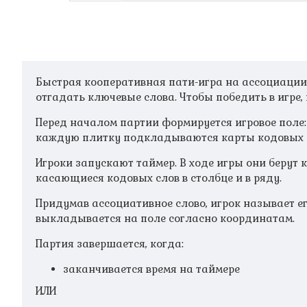
Быстрая кооперативная пати-игра на ассоциации
отгадать ключевые слова. Чтобы победить в игре,
Перед началом партии формируется игровое поле:
каждую плитку подкладываются карты кодовых 
Игроки запускают таймер. В ходе игры они берут
касающиеся кодовых слов в столбце и в ряду.
Придумав ассоциативное слово, игрок называет е
выкладывается на поле согласно координатам.
Партия завершается, когда:
заканчивается время на таймере
ИЛИ