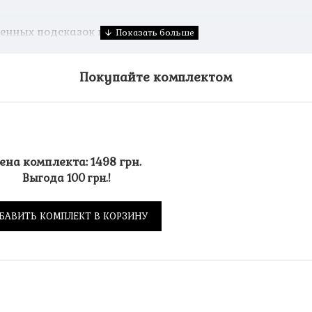
енных подсказок на поле.
Покупайте комплектом
ена комплекта: 1498 грн.
Выгода 100 грн.!
БАВИТЬ КОМПЛЕКТ В КОРЗИНУ