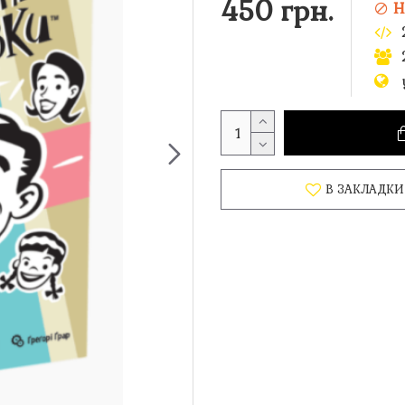
450 грн.
Н
В ЗАКЛАДКИ