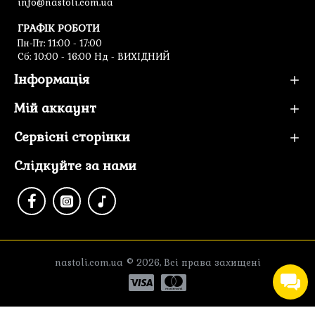
info@nastoli.com.ua
ГРАФІК РОБОТИ
Пн-Пт: 11:00 - 17:00
Cб: 10:00 - 16:00 Нд - ВИХІДНИЙ
Інформація
Мій аккаунт
Сервісні сторінки
Слідкуйте за нами
nastoli.com.ua © 2026, Всі права захищені