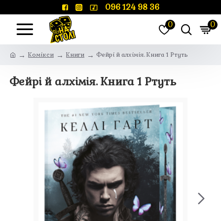
096 124 98 36
0
0
Комікси
Книги
Фейрі й алхімія. Книга 1 Ртуть
Фейрі й алхімія. Книга 1 Ртуть