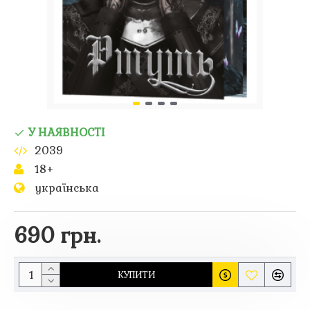
У НАЯВНОСТІ
2039
18+
українська
690 грн.
КУПИТИ