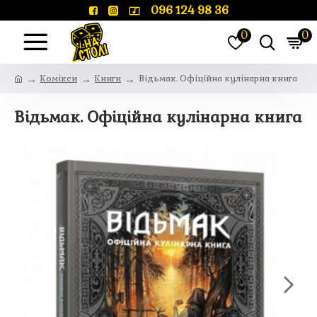
096 124 98 36
0
0
Комікси
Книги
Відьмак. Офіційна кулінарна книга
Відьмак. Офіційна кулінарна книга