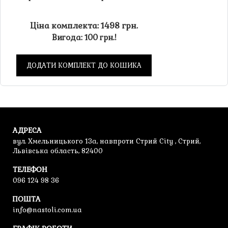
Ціна комплекта: 1498 грн.
Вигода: 100 грн.!
ДОДАТИ КОМПЛЕКТ ДО КОШИКА
АДРЕСА
вул. Хмельницького 13а, навпроти Стрий City , Стрий,
Львівська область, 82400
ТЕЛЕФОН
096 124 98 36
ПОШТА
info@nastoli.com.ua