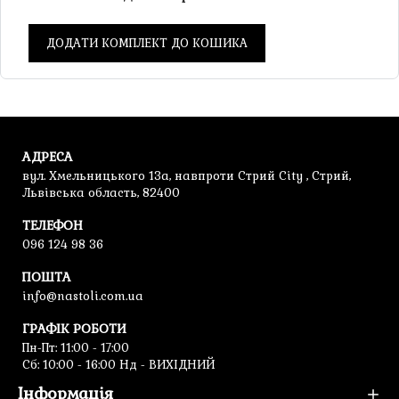
ДОДАТИ КОМПЛЕКТ ДО КОШИКА
АДРЕСА
вул. Хмельницького 13а, навпроти Стрий City , Стрий,
Львівська область, 82400
ТЕЛЕФОН
096 124 98 36
ПОШТА
info@nastoli.com.ua
ГРАФІК РОБОТИ
Пн-Пт: 11:00 - 17:00
Cб: 10:00 - 16:00 Нд - ВИХІДНИЙ
Інформація