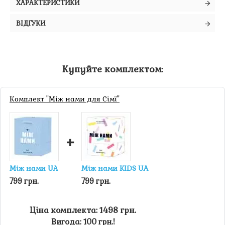
ХАРАКТЕРИСТИКИ
ВІДГУКИ
Купуйте комплектом:
Комплект "Між нами для Сімї"
+
Між нами UA
Між нами KIDS UA
799 грн.
799 грн.
Ціна комплекта: 1498 грн.
Вигода: 100 грн.!