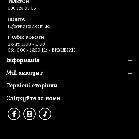
ТЕЛЕФОН
096 124 98 36
ПОШТА
info@nastoli.com.ua
ГРАФІК РОБОТИ
Пн-Пт: 11:00 - 17:00
Cб: 10:00 - 16:00 Нд - ВИХІДНИЙ
Інформація
Мій аккаунт
Сервісні сторінки
Слідкуйте за нами