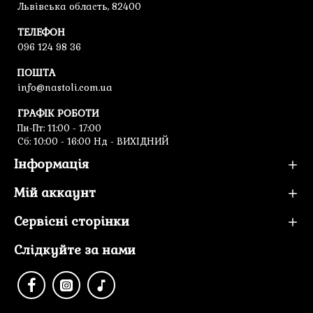
Львівська область, 82400
ТЕЛЕФОН
096 124 98 36
ПОШТА
info@nastoli.com.ua
ГРАФІК РОБОТИ
Пн-Пт: 11:00 - 17:00
Cб: 10:00 - 16:00 Нд - ВИХІДНИЙ
Інформація
Мій аккаунт
Сервісні сторінки
Слідкуйте за нами