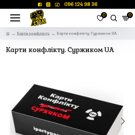
096 124 98 36
0
0
Карти конфлікту
Карти конфлікту. Суржиком UA
Карти конфлікту. Суржиком UA