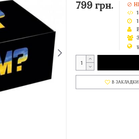
799 грн.
Н
1
В ЗАКЛАДКИ