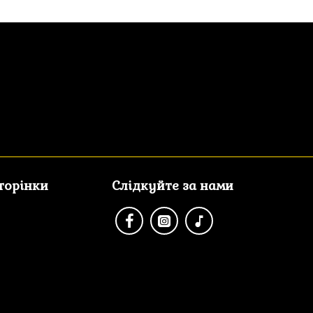
сторінки
Слідкуйте за нами