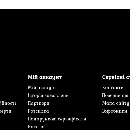
Мій аккаунт
Сервісні 
Мій аккаунт
Контакти
Історія замовлень
Повернення
ійності
Партнери
Мапа сайту
ферти
Розсилка
Виробники
Подарункові сертифікати
Каталог