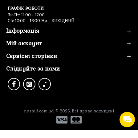
ГРАФІК РОБОТИ
Пн-Пт: 11:00 - 17:00
Cб: 10:00 - 16:00 Нд - ВИХІДНИЙ
Інформація
Мій аккаунт
Сервісні сторінки
Слідкуйте за нами
nastoli.com.ua © 2026, Всі права захищені