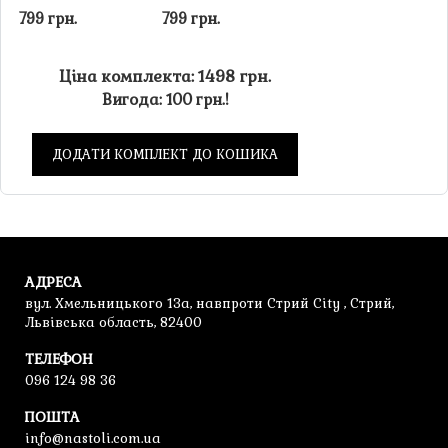
799 грн.
799 грн.
Ціна комплекта: 1498 грн.
Вигода: 100 грн.!
ДОДАТИ КОМПЛЕКТ ДО КОШИКА
АДРЕСА
вул. Хмельницького 13а, навпроти Стрий City , Стрий,
Львівська область, 82400
ТЕЛЕФОН
096 124 98 36
ПОШТА
info@nastoli.com.ua