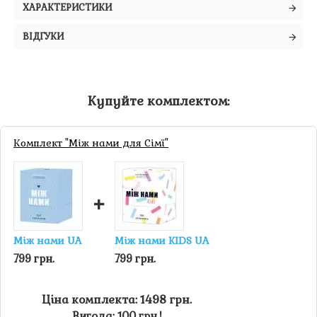
ХАРАКТЕРИСТИКИ
ВІДГУКИ
Купуйте комплектом:
Комплект "Між нами для Сімї"
+
Між нами UA
Між нами KIDS UA
799 грн.
799 грн.
Ціна комплекта: 1498 грн.
Вигода: 100 грн.!