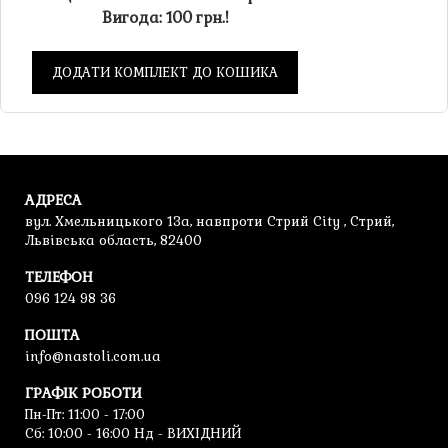
Вигода: 100 грн.!
ДОДАТИ КОМПЛЕКТ ДО КОШИКА
АДРЕСА
вул. Хмельницького 13а, навпроти Стрий City , Стрий,
Львівська область, 82400
ТЕЛЕФОН
096 124 98 36
ПОШТА
info@nastoli.com.ua
ГРАФІК РОБОТИ
Пн-Пт: 11:00 - 17:00
Cб: 10:00 - 16:00 Нд - ВИХІДНИЙ