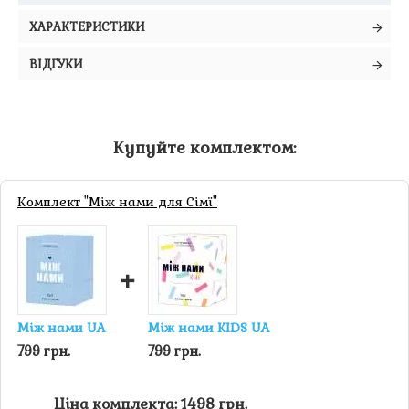
ХАРАКТЕРИСТИКИ
ВІДГУКИ
Купуйте комплектом:
Комплект "Між нами для Сімї"
+
Між нами UA
Між нами KIDS UA
799 грн.
799 грн.
Ціна комплекта: 1498 грн.