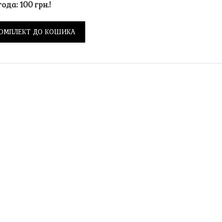
ода: 100 грн.!
ОМПЛЕКТ ДО КОШИКА