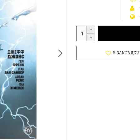
В ЗАКЛАДКИ