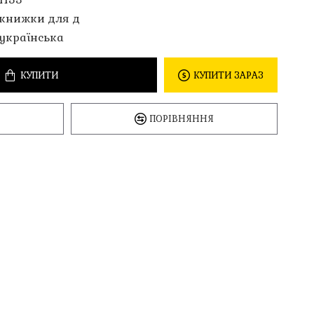
книжки для д
українська
КУПИТИ
КУПИТИ ЗАРАЗ
ПОРІВНЯННЯ