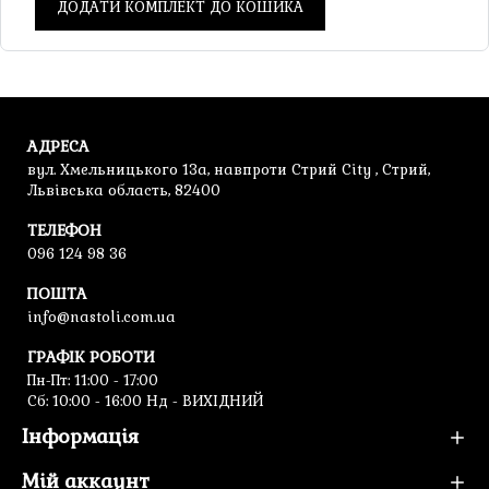
ДОДАТИ КОМПЛЕКТ ДО КОШИКА
АДРЕСА
вул. Хмельницького 13а, навпроти Стрий City , Стрий,
Львівська область, 82400
ТЕЛЕФОН
096 124 98 36
ПОШТА
info@nastoli.com.ua
ГРАФІК РОБОТИ
Пн-Пт: 11:00 - 17:00
Cб: 10:00 - 16:00 Нд - ВИХІДНИЙ
Інформація
Мій аккаунт