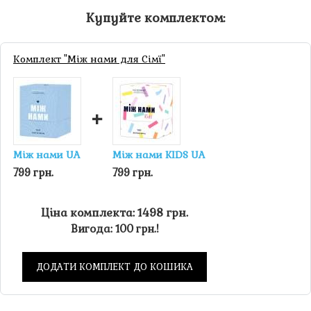
Купуйте комплектом:
Комплект "Між нами для Сімї"
+
Між нами UA
Між нами KIDS UA
799 грн.
799 грн.
Ціна комплекта: 1498 грн.
Вигода: 100 грн.!
ДОДАТИ КОМПЛЕКТ ДО КОШИКА