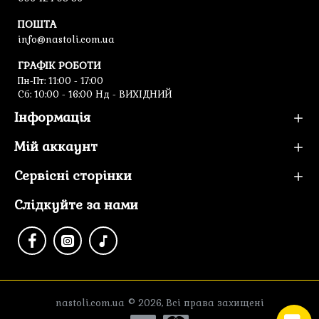
ПОШТА
info@nastoli.com.ua
ГРАФІК РОБОТИ
Пн-Пт: 11:00 - 17:00
Cб: 10:00 - 16:00 Нд - ВИХІДНИЙ
Інформація
Мій аккаунт
Сервісні сторінки
Слідкуйте за нами
nastoli.com.ua © 2026, Всі права захищені