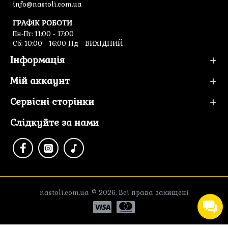
info@nastoli.com.ua
ГРАФІК РОБОТИ
Пн-Пт: 11:00 - 17:00
Cб: 10:00 - 16:00 Нд - ВИХІДНИЙ
Інформація
Мій аккаунт
Сервісні сторінки
Слідкуйте за нами
nastoli.com.ua © 2026, Всі права захищені