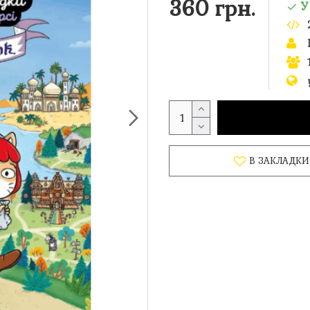
360 грн.
У
В ЗАКЛАДКИ