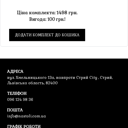
Ціна комплекта: 1498 грн.
Вигода: 100 грн.!
ДОДАТИ КОМПЛЕКТ ДО КОШИКА
АДРЕСА
вул. Хмельницького 13а, навпроти Стрий City , Стрий,
Львівська область, 82400
ТЕЛЕФОН
096 124 98 36
ПОШТА
info@nastoli.com.ua
ГРАФІК РОБОТИ