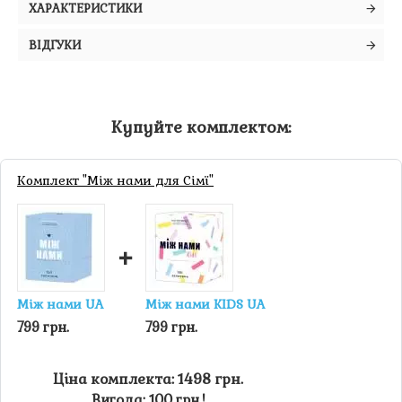
ХАРАКТЕРИСТИКИ
ВІДГУКИ
Купуйте комплектом:
Комплект "Між нами для Сімї"
+
Між нами UA
Між нами KIDS UA
799 грн.
799 грн.
Ціна комплекта: 1498 грн.
Вигода: 100 грн.!