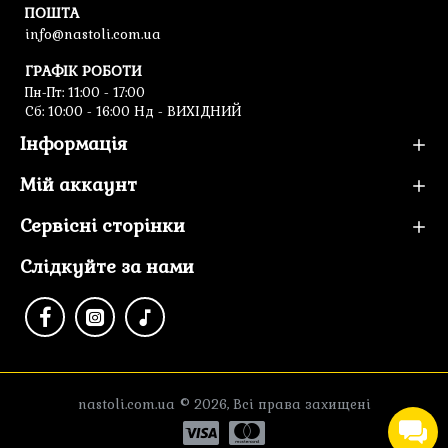
ПОШТА
info@nastoli.com.ua
ГРАФІК РОБОТИ
Пн-Пт: 11:00 - 17:00
Cб: 10:00 - 16:00 Нд - ВИХІДНИЙ
Інформація
Мій аккаунт
Сервісні сторінки
Слідкуйте за нами
nastoli.com.ua © 2026, Всі права захищені