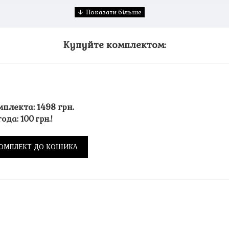
Купуйте комплектом:
мплекта: 1498 грн.
ода: 100 грн.!
ОМПЛЕКТ ДО КОШИКА