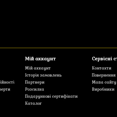
Мій аккаунт
Сервісні 
Мій аккаунт
Контакти
Історія замовлень
Повернення
ійності
Партнери
Мапа сайту
ферти
Розсилка
Виробники
Подарункові сертифікати
Каталог