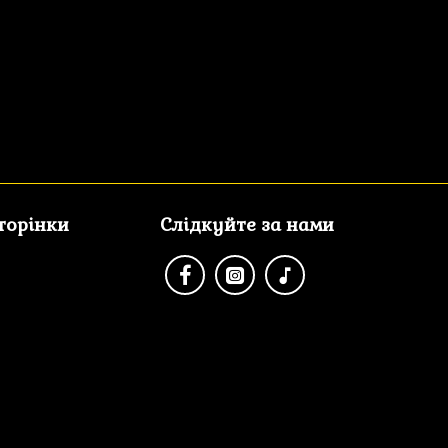
сторінки
Слідкуйте за нами