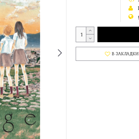
В ЗАКЛАДКИ