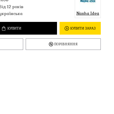
Від 12 років
Nasha Idea
українська
КУПИТИ
КУПИТИ ЗАРАЗ
ПОРІВНЯННЯ