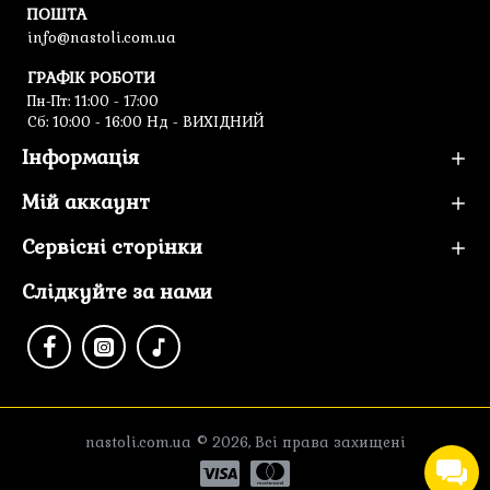
ПОШТА
info@nastoli.com.ua
ГРАФІК РОБОТИ
Пн-Пт: 11:00 - 17:00
Cб: 10:00 - 16:00 Нд - ВИХІДНИЙ
Інформація
Мій аккаунт
Сервісні сторінки
Слідкуйте за нами
nastoli.com.ua © 2026, Всі права захищені