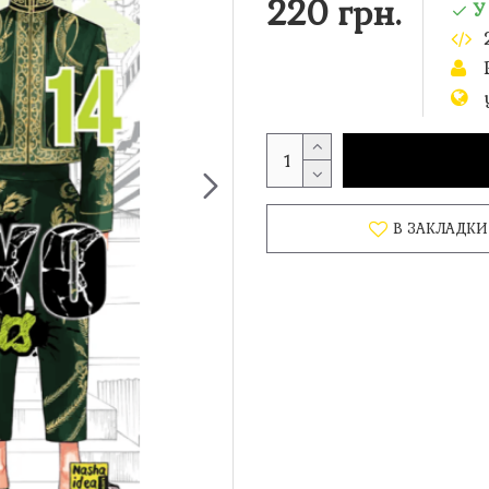
220 грн.
У
В ЗАКЛАДКИ