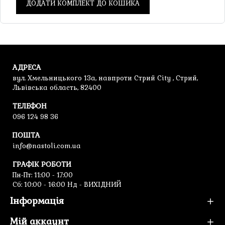
ДОДАТИ КОМПЛЕКТ ДО КОШИКА
АДРЕСА
вул. Хмельницького 13а, навпроти Стрий City , Стрий,
Львівська область, 82400
ТЕЛЕФОН
096 124 98 36
ПОШТА
info@nastoli.com.ua
ГРАФІК РОБОТИ
Пн-Пт: 11:00 - 17:00
Cб: 10:00 - 16:00 Нд - ВИХІДНИЙ
Інформація
Мій аккаунт