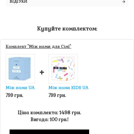
ВІДГУКИ
Купуйте комплектом:
Комплект "Між нами для Сімї"
+
Між нами UA
Між нами KIDS UA
799 грн.
799 грн.
Ціна комплекта: 1498 грн.
Вигода: 100 грн.!