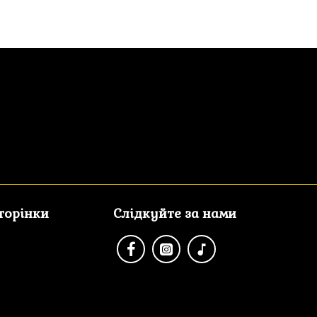
сторінки
Слідкуйте за нами