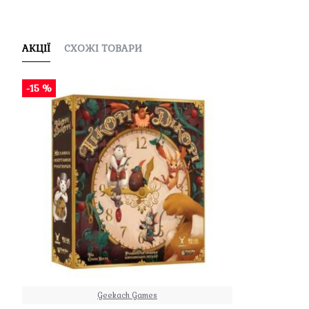
АКЦІЇ
СХОЖІ ТОВАРИ
-15 %
Geekach Games