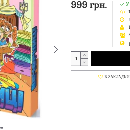
999 грн.
У
В ЗАКЛАДКИ