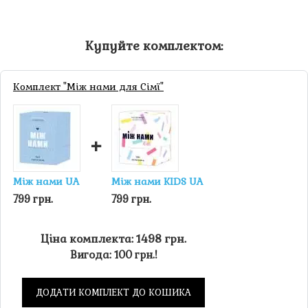
Купуйте комплектом:
Комплект "Між нами для Сімї"
+
Між нами UA
Між нами KIDS UA
799 грн.
799 грн.
Ціна комплекта: 1498 грн.
Вигода: 100 грн.!
ДОДАТИ КОМПЛЕКТ ДО КОШИКА