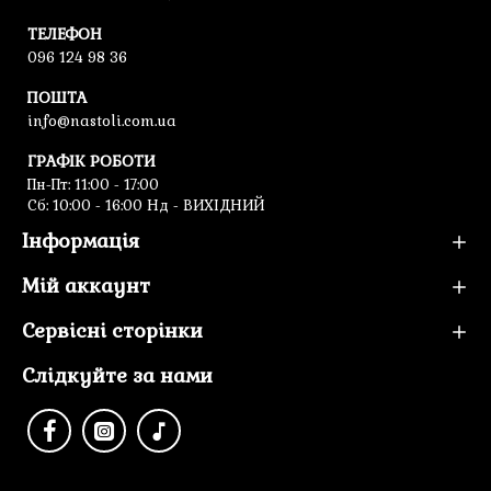
ТЕЛЕФОН
096 124 98 36
ПОШТА
info@nastoli.com.ua
ГРАФІК РОБОТИ
Пн-Пт: 11:00 - 17:00
Cб: 10:00 - 16:00 Нд - ВИХІДНИЙ
Інформація
Мій аккаунт
Сервісні сторінки
Слідкуйте за нами