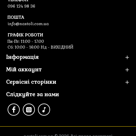
096 124 98 36
ПОШТА
info@nastoli.com.ua
ГРАФІК РОБОТИ
Пн-Пт: 11:00 - 17:00
Cб: 10:00 - 16:00 Нд - ВИХІДНИЙ
Інформація
Мій аккаунт
Сервісні сторінки
Слідкуйте за нами