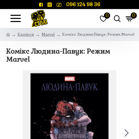
096 124 98 36
0
0
Комікси
Marvel
Комікс Людина-Павук: Режим Marvel
Комікс Людина-Павук: Режим
Marvel