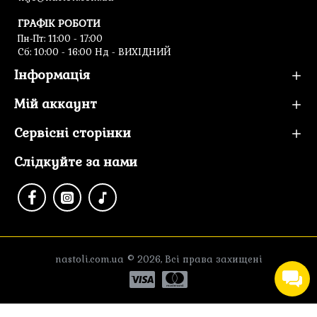
ГРАФІК РОБОТИ
Пн-Пт: 11:00 - 17:00
Cб: 10:00 - 16:00 Нд - ВИХІДНИЙ
Інформація
Мій аккаунт
Сервісні сторінки
Слідкуйте за нами
nastoli.com.ua © 2026, Всі права захищені