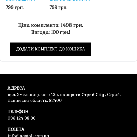
799 грн.
799 грн.
Ціна комплекта: 1498 грн.
Вигода: 100 грн.!
ДОДАТИ КОМПЛЕКТ ДО КОШИКА
АДРЕСА
вул. Хмельницького 13а, навпроти Стрий City , Стрий,
Львівська область, 82400
ТЕЛЕФОН
096 124 98 36
ПОШТА
info@nastoli.com.ua