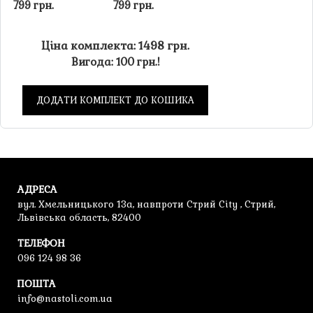
799 грн.
799 грн.
Ціна комплекта: 1498 грн.
Вигода: 100 грн.!
ДОДАТИ КОМПЛЕКТ ДО КОШИКА
АДРЕСА
вул. Хмельницького 13а, навпроти Стрий City , Стрий,
Львівська область, 82400
ТЕЛЕФОН
096 124 98 36
ПОШТА
info@nastoli.com.ua