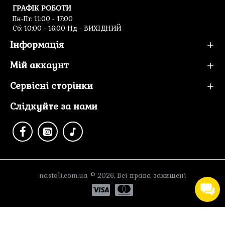
ГРАФІК РОБОТИ
Пн-Пт: 11:00 - 17:00
Cб: 10:00 - 16:00 Нд - ВИХІДНИЙ
Інформація
Мій аккаунт
Сервісні сторінки
Слідкуйте за нами
nastoli.com.ua © 2026, Всі права захищені