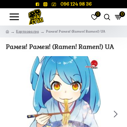
096 124 98 36
0
0
Карткова гра
Рамен! Рамен! (Ramen! Ramen!) UA
Рамен! Рамен! (Ramen! Ramen!) UA