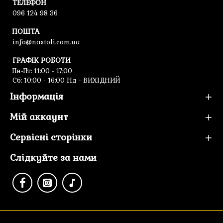
ТЕЛЕФОН
096 124 98 36
ПОШТА
info@nastoli.com.ua
ГРАФІК РОБОТИ
Пн-Пт: 11:00 - 17:00
Cб: 10:00 - 16:00 Нд - ВИХІДНИЙ
Інформація
Мій аккаунт
Сервісні сторінки
Слідкуйте за нами