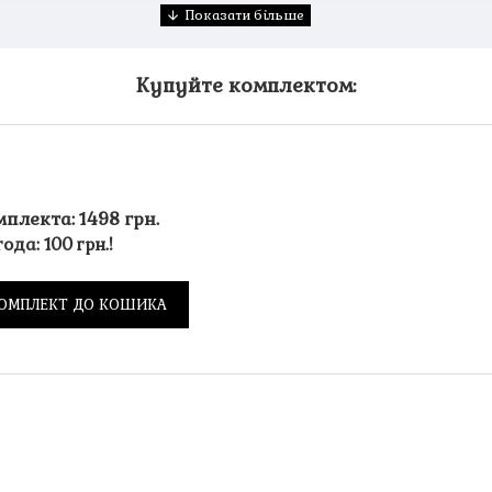
Купуйте комплектом:
мплекта: 1498 грн.
ода: 100 грн.!
ОМПЛЕКТ ДО КОШИКА