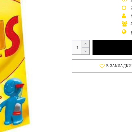
В ЗАКЛАДКИ