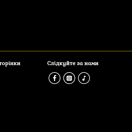
сторінки
Слідкуйте за нами