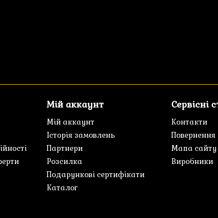
Мій аккаунт
Сервісні 
Мій аккаунт
Контакти
Історія замовлень
Повернення
ійності
Партнери
Мапа сайту
ферти
Розсилка
Виробники
Подарункові сертифікати
Каталог